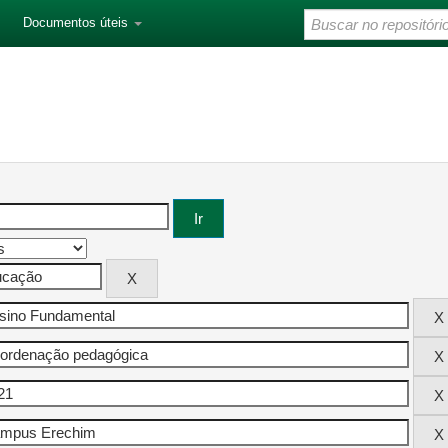
Documentos úteis