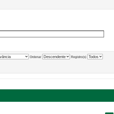
Ordenar
Registro(s)