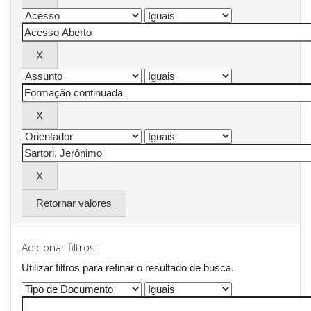
Retornar valores
Adicionar filtros:
Utilizar filtros para refinar o resultado de busca.