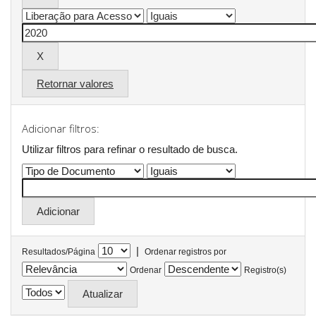
Retornar valores
Adicionar filtros:
Utilizar filtros para refinar o resultado de busca.
|
Resultados/Página
Ordenar registros por
Ordenar
Registro(s)