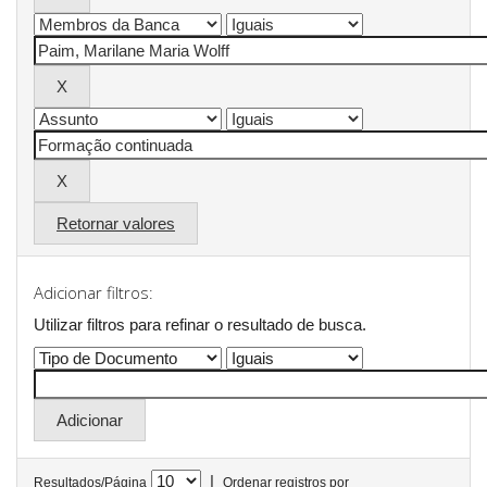
Retornar valores
Adicionar filtros:
Utilizar filtros para refinar o resultado de busca.
|
Resultados/Página
Ordenar registros por