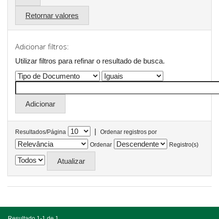
Retornar valores
Adicionar filtros:
Utilizar filtros para refinar o resultado de busca.
|
Resultados/Página
Ordenar registros por
Ordenar
Registro(s)
Resultado 1-1 de 1.