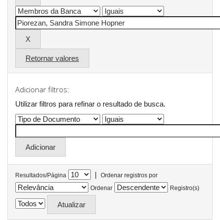
Retornar valores
Adicionar filtros:
Utilizar filtros para refinar o resultado de busca.
|
Resultados/Página
Ordenar registros por
Ordenar
Registro(s)