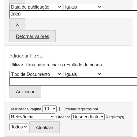
Retornar valores
Adicionar filtros:
Utilizar filtros para refinar o resultado de busca.
|
Resultados/Página
Ordenar registros por
Ordenar
Registro(s)