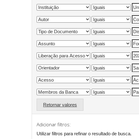
Retornar valores
Adicionar filtros:
Utilizar filtros para refinar o resultado de busca.