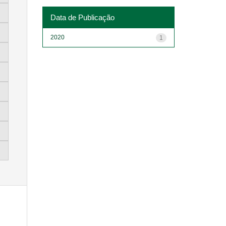
Data de Publicação
2020
1