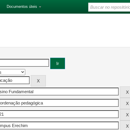
Documentos úteis