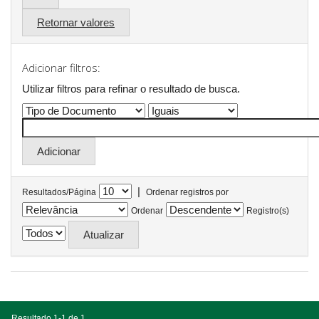
Retornar valores
Adicionar filtros:
Utilizar filtros para refinar o resultado de busca.
|
Resultados/Página
Ordenar registros por
Ordenar
Registro(s)
Resultado 1-1 de 1.