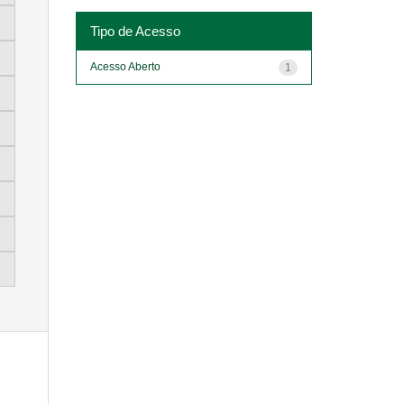
Tipo de Acesso
Acesso Aberto
1