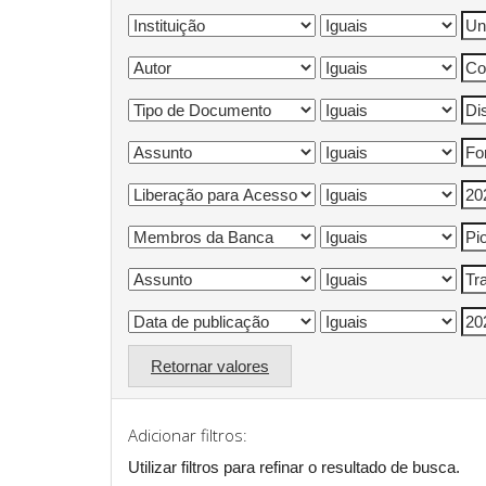
Retornar valores
Adicionar filtros:
Utilizar filtros para refinar o resultado de busca.