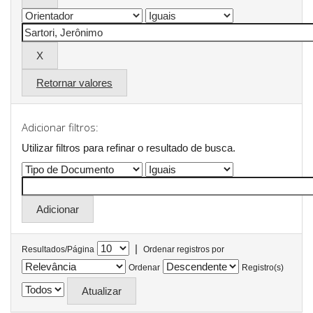
Retornar valores
Adicionar filtros:
Utilizar filtros para refinar o resultado de busca.
|
Resultados/Página
Ordenar registros por
Ordenar
Registro(s)