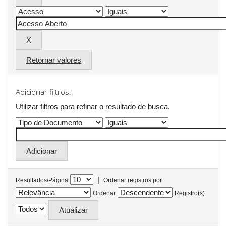
Retornar valores
Adicionar filtros:
Utilizar filtros para refinar o resultado de busca.
|
Resultados/Página
Ordenar registros por
Ordenar
Registro(s)