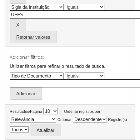
Retornar valores
Adicionar filtros:
Utilizar filtros para refinar o resultado de busca.
|
Resultados/Página
Ordenar registros por
Ordenar
Registro(s)