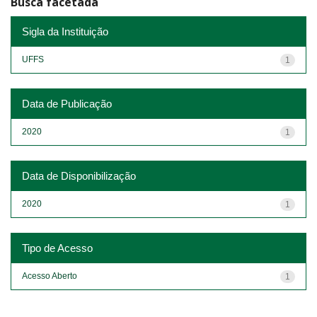
Busca facetada
Sigla da Instituição
UFFS
1
Data de Publicação
2020
1
Data de Disponibilização
2020
1
Tipo de Acesso
Acesso Aberto
1