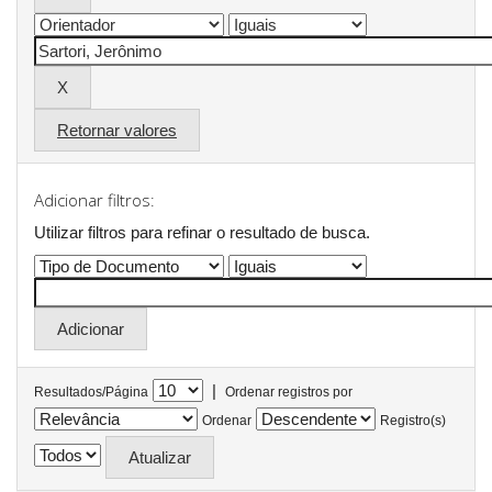
Retornar valores
Adicionar filtros:
Utilizar filtros para refinar o resultado de busca.
|
Resultados/Página
Ordenar registros por
Ordenar
Registro(s)