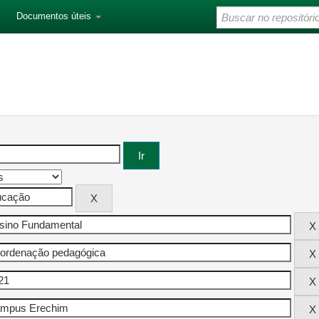
Documentos úteis