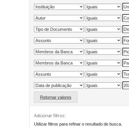
Retornar valores
Adicionar filtros:
Utilizar filtros para refinar o resultado de busca.