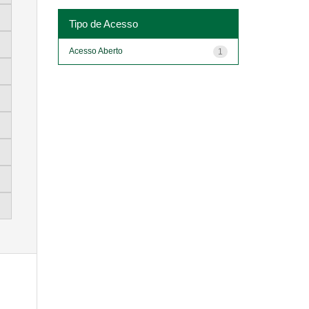
Tipo de Acesso
Acesso Aberto
1