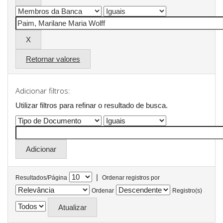
Retornar valores
Adicionar filtros:
Utilizar filtros para refinar o resultado de busca.
|
Resultados/Página
Ordenar registros por
Ordenar
Registro(s)