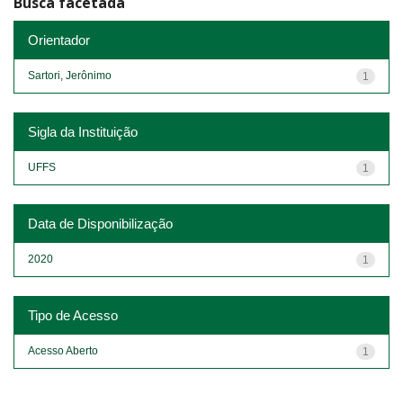
Busca facetada
Orientador
Sartori, Jerônimo
1
Sigla da Instituição
UFFS
1
Data de Disponibilização
2020
1
Tipo de Acesso
Acesso Aberto
1