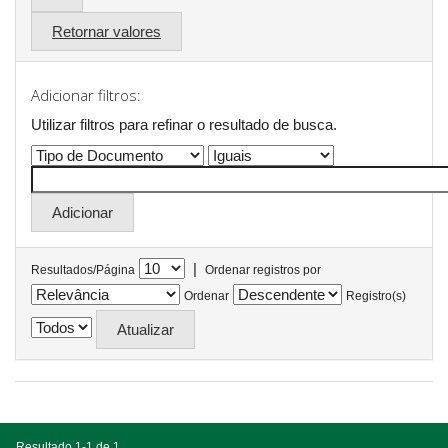
Retornar valores
Adicionar filtros:
Utilizar filtros para refinar o resultado de busca.
|
Resultados/Página
Ordenar registros por
Ordenar
Registro(s)
Resultado 1-1 de 1.