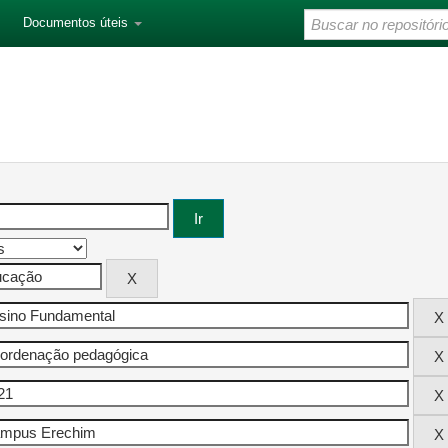
Documentos úteis