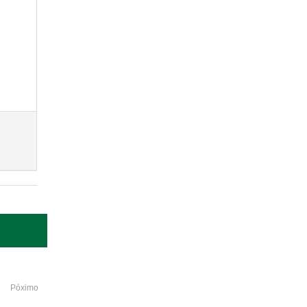
Póximo