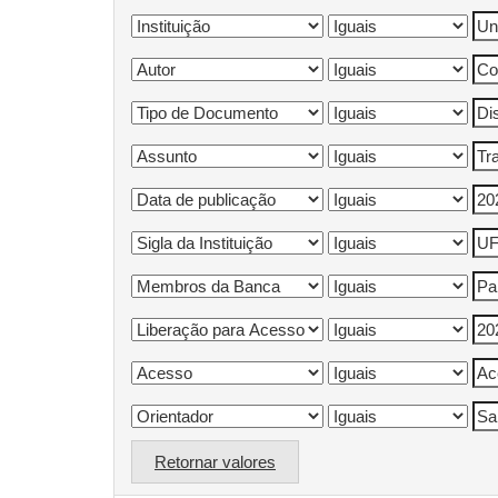
Retornar valores