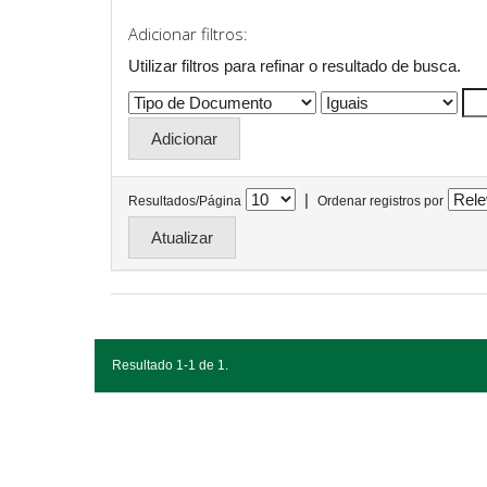
Adicionar filtros:
Utilizar filtros para refinar o resultado de busca.
|
Resultados/Página
Ordenar registros por
Resultado 1-1 de 1.