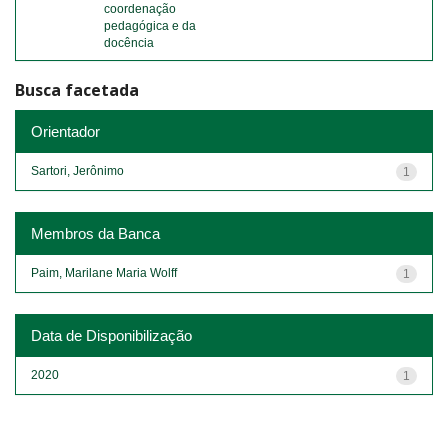
coordenação
pedagógica e da
docência
Busca facetada
Orientador
Sartori, Jerônimo
1
Membros da Banca
Paim, Marilane Maria Wolff
1
Data de Disponibilização
2020
1