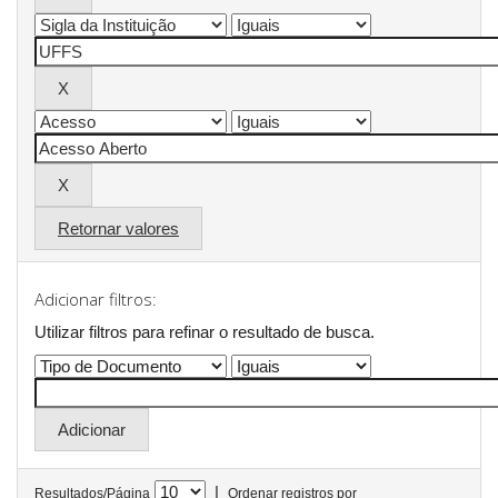
Retornar valores
Adicionar filtros:
Utilizar filtros para refinar o resultado de busca.
|
Resultados/Página
Ordenar registros por