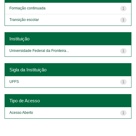
Formação continuada
1
Transição escolar
1
Instituição
Universidade Federal da Fronteira...
1
Sigla da Instituição
UFFS
1
Tipo de Acesso
Acesso Aberto
1