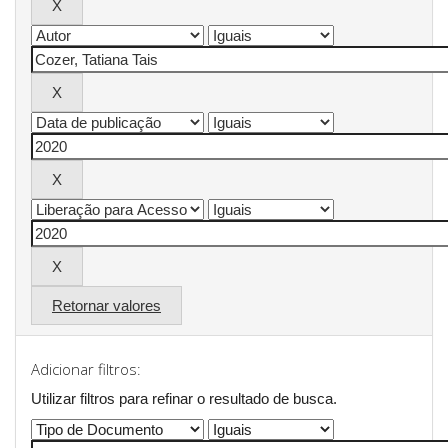
Retornar valores
Adicionar filtros:
Utilizar filtros para refinar o resultado de busca.