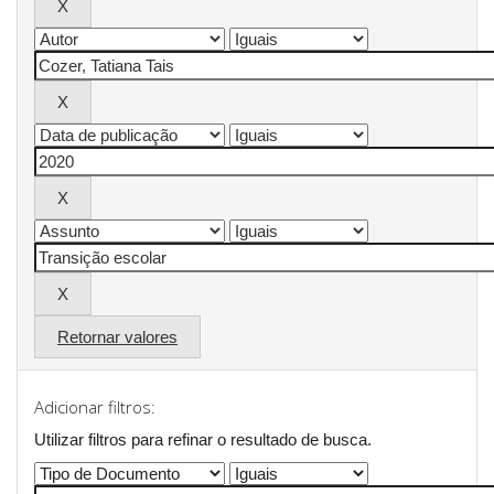
Retornar valores
Adicionar filtros:
Utilizar filtros para refinar o resultado de busca.