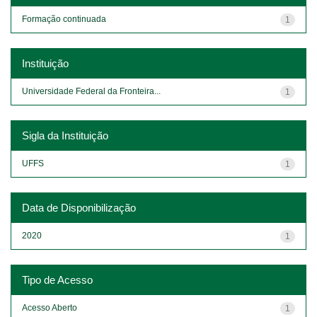
Formação continuada
1
Instituição
Universidade Federal da Fronteira...
1
Sigla da Instituição
UFFS
1
Data de Disponibilização
2020
1
Tipo de Acesso
Acesso Aberto
1