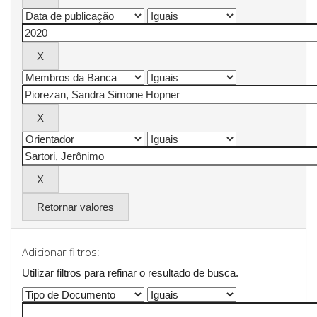
Retornar valores
Adicionar filtros:
Utilizar filtros para refinar o resultado de busca.