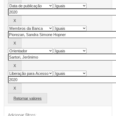
Retornar valores
Adicionar filtros: