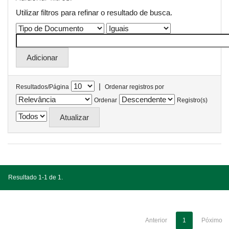
Utilizar filtros para refinar o resultado de busca.
|
Resultados/Página
Ordenar registros por
Ordenar
Registro(s)
Resultado 1-1 de 1.
Anterior
1
Póximo