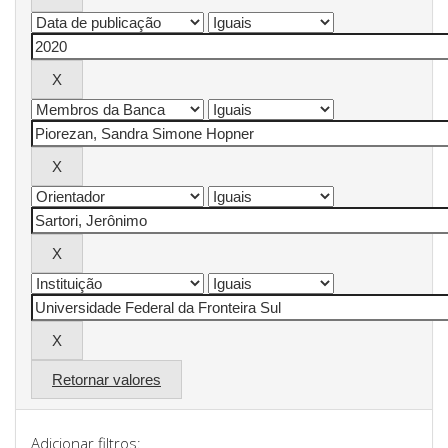
Retornar valores
Adicionar filtros: