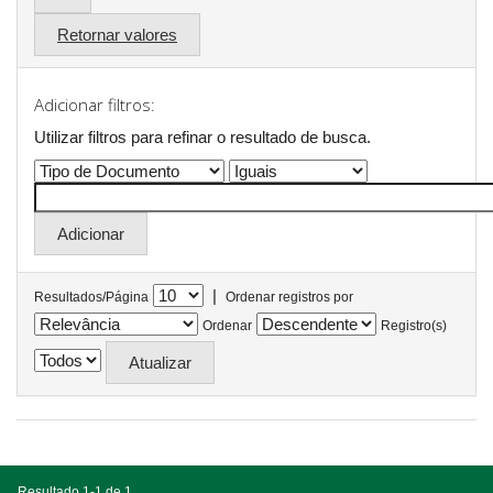
Retornar valores
Adicionar filtros:
Utilizar filtros para refinar o resultado de busca.
|
Resultados/Página
Ordenar registros por
Ordenar
Registro(s)
Resultado 1-1 de 1.