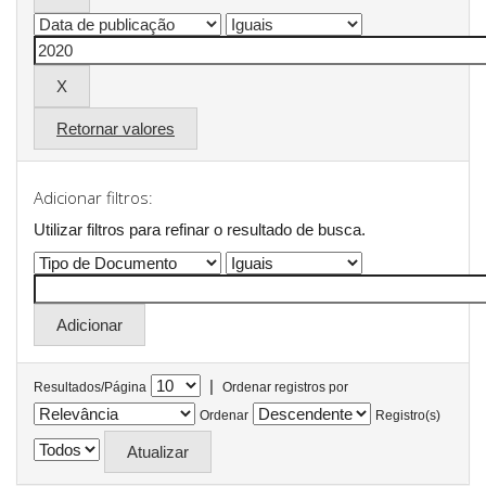
Retornar valores
Adicionar filtros:
Utilizar filtros para refinar o resultado de busca.
|
Resultados/Página
Ordenar registros por
Ordenar
Registro(s)