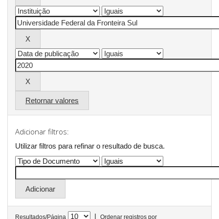
Retornar valores
Adicionar filtros:
Utilizar filtros para refinar o resultado de busca.
|
Resultados/Página
Ordenar registros por