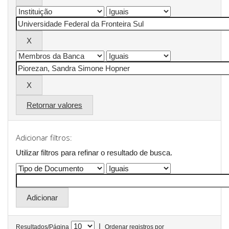
Retornar valores
Adicionar filtros:
Utilizar filtros para refinar o resultado de busca.
|
Resultados/Página
Ordenar registros por