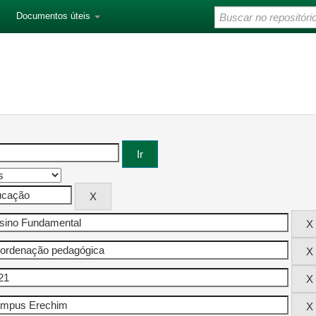
Documentos úteis