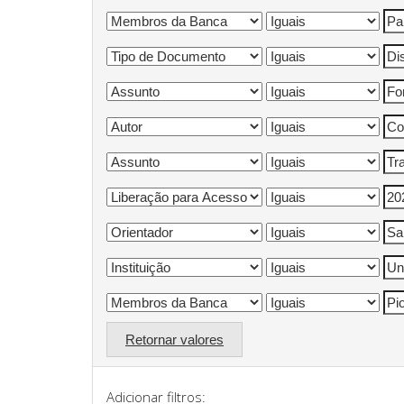
Retornar valores
Adicionar filtros: