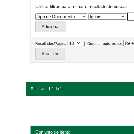
Utilizar filtros para refinar o resultado de busca.
|
Resultados/Página
Ordenar registros por
Resultado 1-1 de 1.
Conjunto de itens: