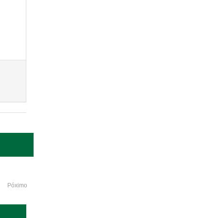
Póximo