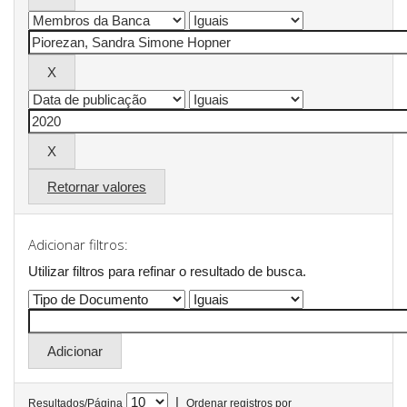
Retornar valores
Adicionar filtros:
Utilizar filtros para refinar o resultado de busca.
|
Resultados/Página
Ordenar registros por