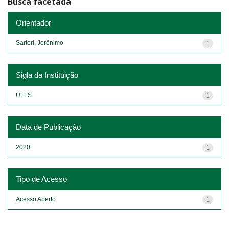
Busca facetada
Orientador
Sartori, Jerônimo
1
Sigla da Instituição
UFFS
1
Data de Publicação
2020
1
Tipo de Acesso
Acesso Aberto
1