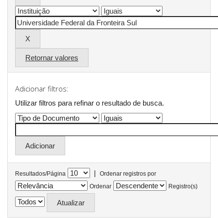
Retornar valores
Adicionar filtros:
Utilizar filtros para refinar o resultado de busca.
|
Resultados/Página
Ordenar registros por
Ordenar
Registro(s)