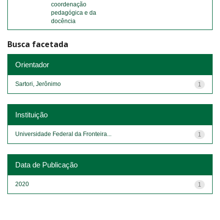
coordenação
pedagógica e da
docência
Busca facetada
Orientador
Sartori, Jerônimo
1
Instituição
Universidade Federal da Fronteira...
1
Data de Publicação
2020
1