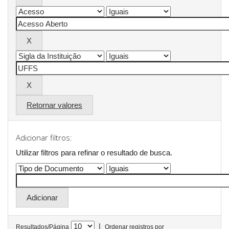
Retornar valores
Adicionar filtros:
Utilizar filtros para refinar o resultado de busca.
|
Resultados/Página
Ordenar registros por