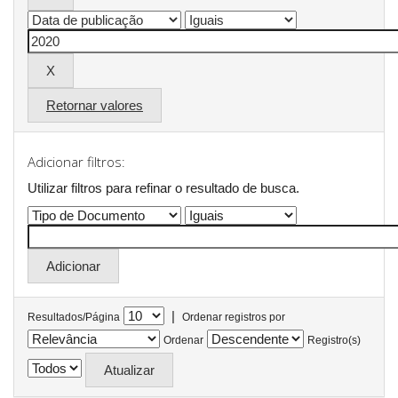
Retornar valores
Adicionar filtros:
Utilizar filtros para refinar o resultado de busca.
|
Resultados/Página
Ordenar registros por
Ordenar
Registro(s)