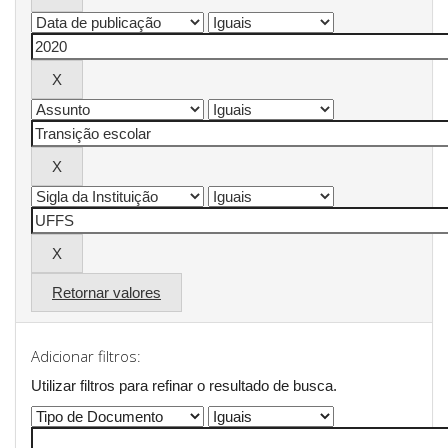
Retornar valores
Adicionar filtros:
Utilizar filtros para refinar o resultado de busca.