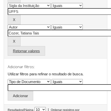
Retornar valores
Adicionar filtros:
Utilizar filtros para refinar o resultado de busca.
|
Resultados/Página
Ordenar registros por