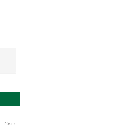
Póximo