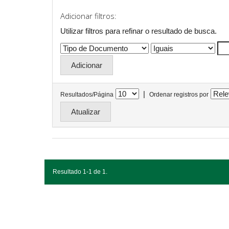
Adicionar filtros:
Utilizar filtros para refinar o resultado de busca.
|
Resultados/Página
Ordenar registros por
Resultado 1-1 de 1.