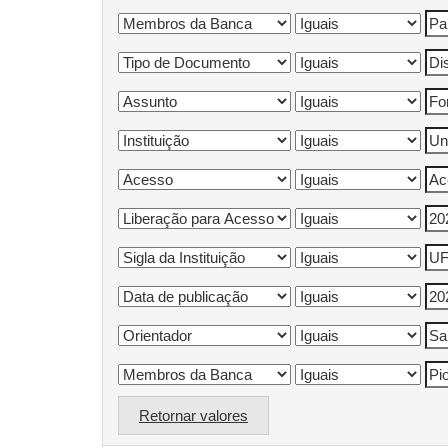
Retornar valores