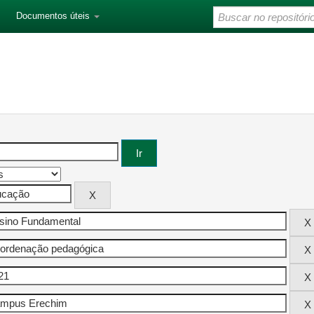
Documentos úteis