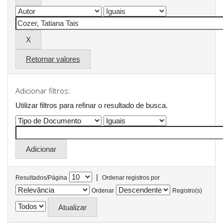
Retornar valores
Adicionar filtros:
Utilizar filtros para refinar o resultado de busca.
|
Resultados/Página
Ordenar registros por
Ordenar
Registro(s)