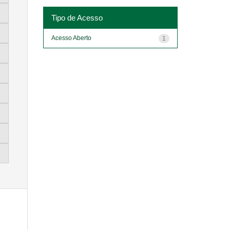
Tipo de Acesso
Acesso Aberto
1