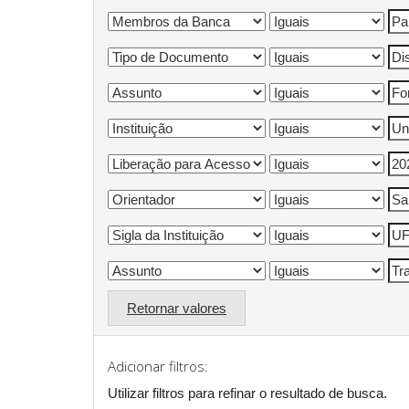
Retornar valores
Adicionar filtros:
Utilizar filtros para refinar o resultado de busca.