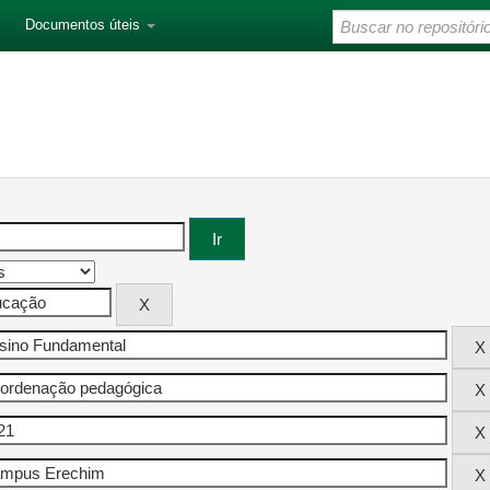
Documentos úteis