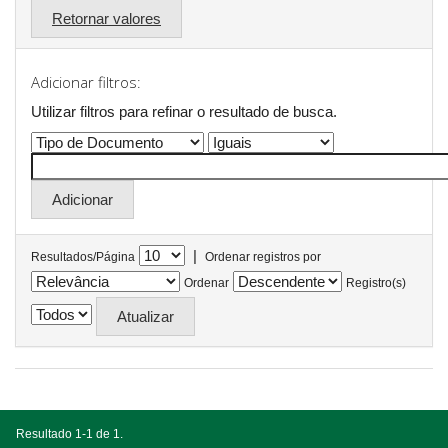
Retornar valores
Adicionar filtros:
Utilizar filtros para refinar o resultado de busca.
|
Resultados/Página
Ordenar registros por
Ordenar
Registro(s)
Resultado 1-1 de 1.