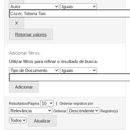
Retornar valores
Adicionar filtros:
Utilizar filtros para refinar o resultado de busca.
|
Resultados/Página
Ordenar registros por
Ordenar
Registro(s)