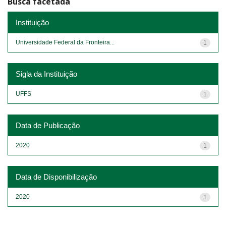
Busca facetada
Instituição
Universidade Federal da Fronteira...
1
Sigla da Instituição
UFFS
1
Data de Publicação
2020
1
Data de Disponibilização
2020
1