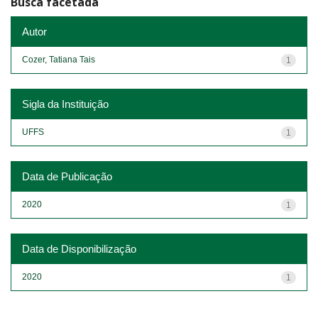
Busca facetada
Autor
Cozer, Tatiana Tais
1
Sigla da Instituição
UFFS
1
Data de Publicação
2020
1
Data de Disponibilização
2020
1