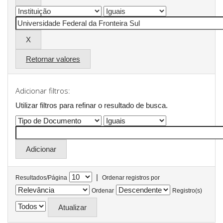
Retornar valores
Adicionar filtros:
Utilizar filtros para refinar o resultado de busca.
|
Resultados/Página
Ordenar registros por
Ordenar
Registro(s)