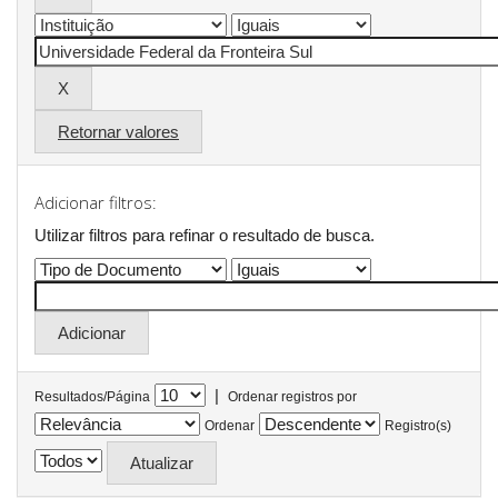
Retornar valores
Adicionar filtros:
Utilizar filtros para refinar o resultado de busca.
|
Resultados/Página
Ordenar registros por
Ordenar
Registro(s)