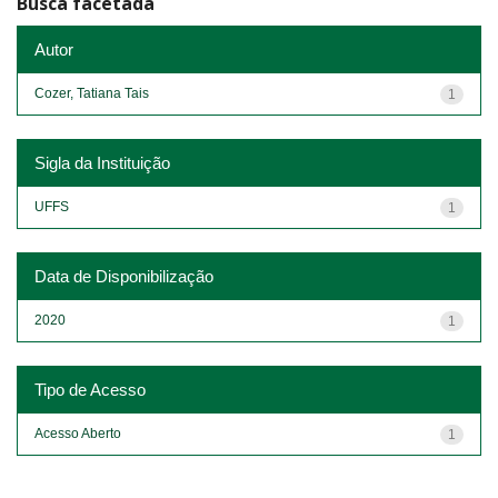
Busca facetada
Autor
Cozer, Tatiana Tais
1
Sigla da Instituição
UFFS
1
Data de Disponibilização
2020
1
Tipo de Acesso
Acesso Aberto
1