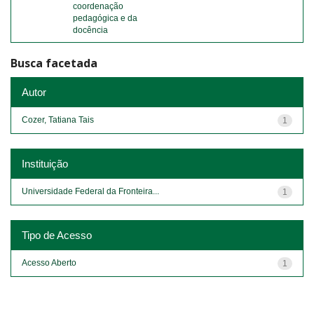
coordenação
pedagógica e da
docência
Busca facetada
Autor
Cozer, Tatiana Tais
1
Instituição
Universidade Federal da Fronteira...
1
Tipo de Acesso
Acesso Aberto
1