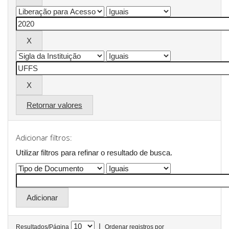
Retornar valores
Adicionar filtros:
Utilizar filtros para refinar o resultado de busca.
|
Resultados/Página
Ordenar registros por