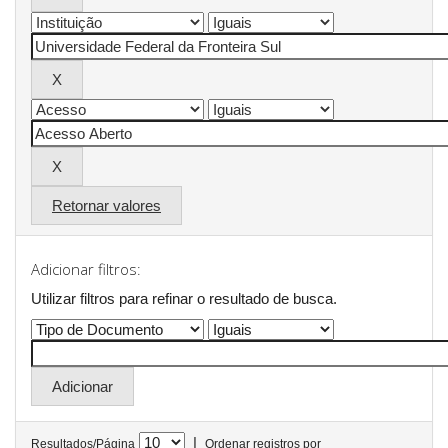
Retornar valores
Adicionar filtros:
Utilizar filtros para refinar o resultado de busca.
|
Resultados/Página
Ordenar registros por