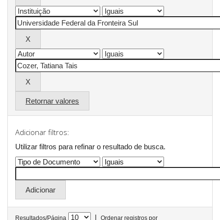
Retornar valores
Adicionar filtros:
Utilizar filtros para refinar o resultado de busca.
|
Resultados/Página
Ordenar registros por