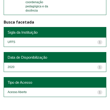
coordenação
pedagógica e da
docência
Busca facetada
Sigla da Instituição
UFFS
1
Data de Disponibilização
2020
1
Tipo de Acesso
Acesso Aberto
1