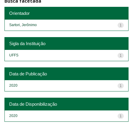
Busca facetada
Orientador
Sartori, Jerônimo
1
Sigla da Instituição
UFFS
1
Data de Publicação
2020
1
Data de Disponibilização
2020
1