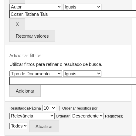
Retornar valores
Adicionar filtros:
Utilizar filtros para refinar o resultado de busca.
|
Resultados/Página
Ordenar registros por
Ordenar
Registro(s)