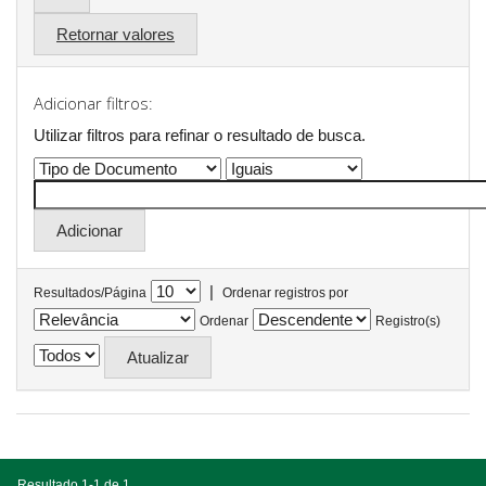
Retornar valores
Adicionar filtros:
Utilizar filtros para refinar o resultado de busca.
|
Resultados/Página
Ordenar registros por
Ordenar
Registro(s)
Resultado 1-1 de 1.