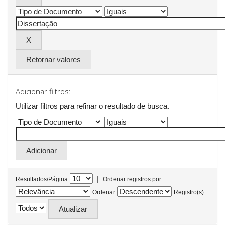
Retornar valores
Adicionar filtros:
Utilizar filtros para refinar o resultado de busca.
|
Resultados/Página
Ordenar registros por
Ordenar
Registro(s)