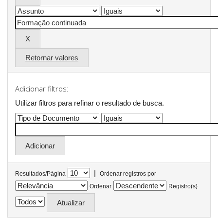
Retornar valores
Adicionar filtros:
Utilizar filtros para refinar o resultado de busca.
|
Resultados/Página
Ordenar registros por
Ordenar
Registro(s)