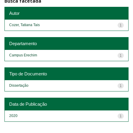
Busca facetada
Autor
Cozer, Tatiana Tais
1
Departamento
Campus Erechim
1
Tipo de Documento
Dissertação
1
Data de Publicação
2020
1