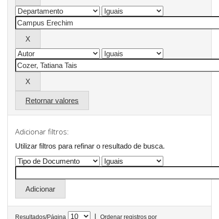
Retornar valores
Adicionar filtros:
Utilizar filtros para refinar o resultado de busca.
|
Resultados/Página
Ordenar registros por