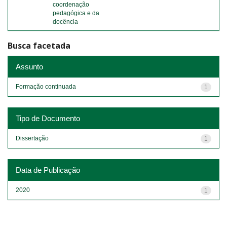
coordenação
pedagógica e da
docência
Busca facetada
Assunto
Formação continuada
1
Tipo de Documento
Dissertação
1
Data de Publicação
2020
1